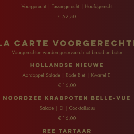
Voorgerecht | Tussengerecht | Hoofdgerecht
€ 52,50
 la carte Voorgerecht
Voorgerechten worden geserveerd met brood en boter
Hollandse Nieuwe
Aardappel Salade | Rode Biet | Kwartel Ei
€ 16,00
Noordzee Krabpoten Belle-Vue
Salade | Ei | Cocktailsaus
€ 16,00
Ree Tartaar