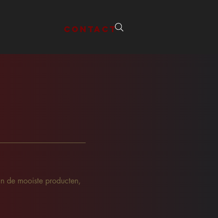
Contact
n de mooiste producten,