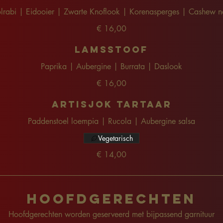
lrabi | Eidooier | Zwarte Knoflook | Korenasperges | Cashew n
€ 16,00
Lamsstoof
Paprika | Aubergine | Burrata | Daslook
€ 16,00
Artisjok Tartaar
Paddenstoel loempia | Rucola | Aubergine salsa
Vegetarisch
€ 14,00
Hoofdgerechten
Hoofdgerechten worden geserveerd met bijpassend garnituur